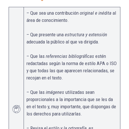
– Que sea una contribución
original e inédita
al
área de conocimiento.
– Que presente una
estructura y extensión
adecuada la público al que va dirigida.
– Que las
referencias bibliográficas
estén
redactadas según la norma de estilo APA o ISO
y que todas las que aparecen relacionadas, se
recojan en el texto.
– Que las
imágenes
utilizadas sean
proporcionales a la importancia que se les da
en el texto y, muy importante, que dispongas de
los derechos para utilizarlas.
– Revisa el
estilo y la ortografía
, es