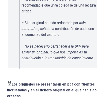
recomendable que un/a colega le dé una lectura
crítica.
– Si el original ha sido redactado por
más
autores
/as, señala la contribución de cada uno
al comienzo del capítulo.
–
No es necesario pertenecer a la UPV para
enviar un original, lo que nos importa es tu
contribución a la transmisión de conocimiento
.
Los originales se presentarán en pdf con fuentes
incrustadas y en el fichero original en el que han sido
creados