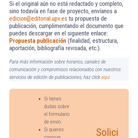
Si el original aún no está redactado y completo,
sino todavía en fase de proyecto, envíanos a
edicion@editorial.upv.es
tu propuesta de
publicación, cumplimentando el documento que
puedes descargar en el siguiente enlace:
Propuesta publicación
(finalidad, estructura,
aportación, bibliografía revisada, etc.).
Para más información sobre horarios, canales de
comunicación y compromisos relacionados con nuestros
servicios de edición de publicaciones, haz click
aquí
.
Si tienes
dudas sobre
el formulario
de envío.
Solici
Si quieres
conocer